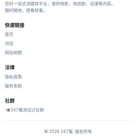
您的一站式流媒体平台，提供电影、电视剧、动漫等内容。
随时随地，想看就看。
快速链接
首页
浏览
网站地图
法律
隐私政策
服务条款
社群
247看测试讨论群
©
2026
247看
.
版权所有