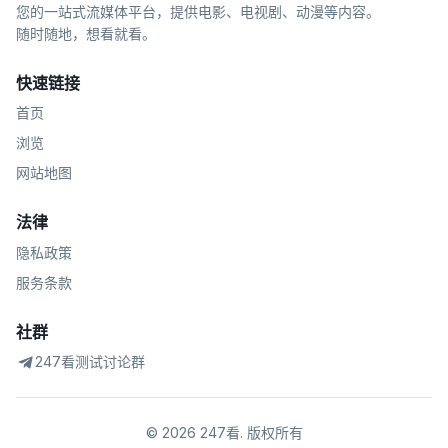
您的一站式流媒体平台，提供电影、电视剧、动漫等内容。
随时随地，想看就看。
快速链接
首页
浏览
网站地图
法律
隐私政策
服务条款
社群
247看测试讨论群
©
2026
247看
.
版权所有