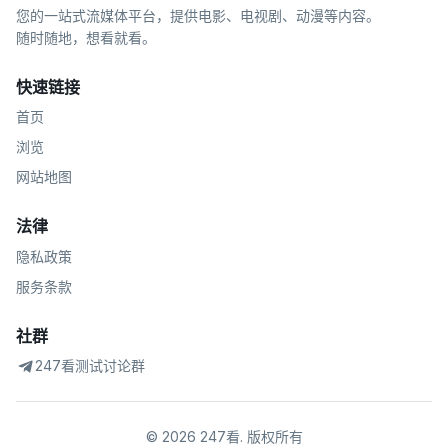
您的一站式流媒体平台，提供电影、电视剧、动漫等内容。
随时随地，想看就看。
快速链接
首页
浏览
网站地图
法律
隐私政策
服务条款
社群
247看测试讨论群
©
2026
247看
.
版权所有