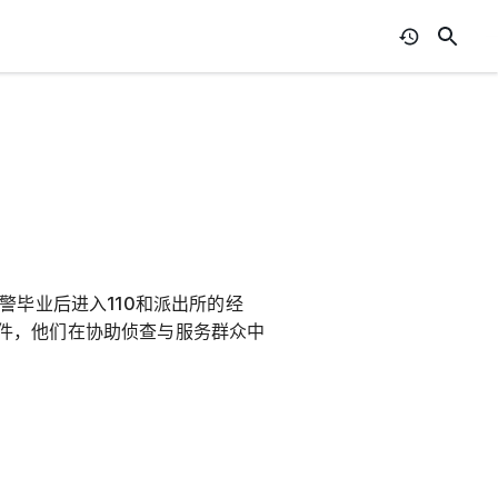
警毕业后进入110和派出所的经
件，他们在协助侦查与服务群众中