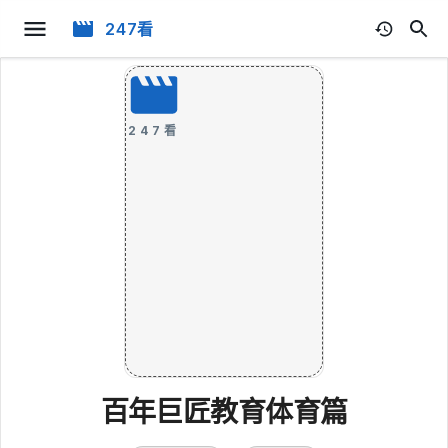
247看
247看
百年巨匠教育体育篇