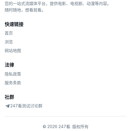
您的一站式流媒体平台，提供电影、电视剧、动漫等内容。
随时随地，想看就看。
快速链接
首页
浏览
网站地图
法律
隐私政策
服务条款
社群
247看测试讨论群
©
2026
247看
.
版权所有