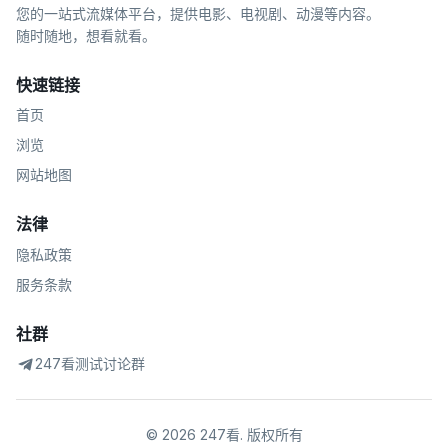
您的一站式流媒体平台，提供电影、电视剧、动漫等内容。
随时随地，想看就看。
快速链接
首页
浏览
网站地图
法律
隐私政策
服务条款
社群
247看测试讨论群
©
2026
247看
.
版权所有