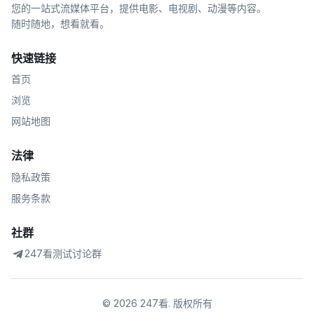
您的一站式流媒体平台，提供电影、电视剧、动漫等内容。
随时随地，想看就看。
快速链接
首页
浏览
网站地图
法律
隐私政策
服务条款
社群
247看测试讨论群
©
2026
247看
.
版权所有