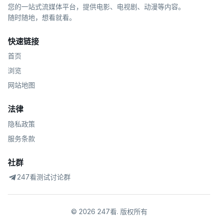
您的一站式流媒体平台，提供电影、电视剧、动漫等内容。
随时随地，想看就看。
快速链接
首页
浏览
网站地图
法律
隐私政策
服务条款
社群
247看测试讨论群
©
2026
247看
.
版权所有