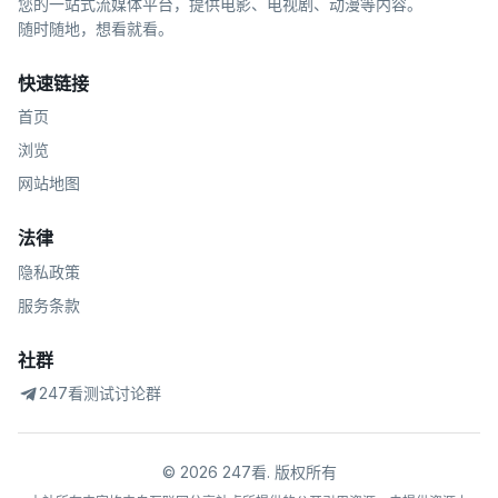
您的一站式流媒体平台，提供电影、电视剧、动漫等内容。
随时随地，想看就看。
快速链接
首页
浏览
网站地图
法律
隐私政策
服务条款
社群
247看测试讨论群
©
2026
247看
.
版权所有