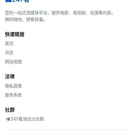
您的一站式流媒体平台，提供电影、电视剧、动漫等内容。
随时随地，想看就看。
快速链接
首页
浏览
网站地图
法律
隐私政策
服务条款
社群
247看测试讨论群