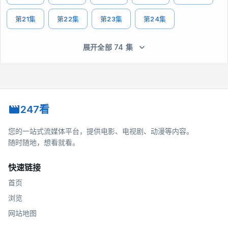
第21集
第22集
第23集
第24集
展开全部 74 集
247看
您的一站式流媒体平台，提供电影、电视剧、动漫等内容。
随时随地，想看就看。
快速链接
首页
浏览
网站地图