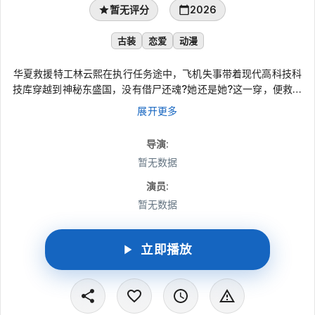
暂无评分
2026
古装
恋爱
动漫
华夏救援特工林云熙在执行任务途中，飞机失事带着现代高科技科
技库穿越到神秘东盛国，没有借尸还魂?她还是她?这一穿，便救下
了才貌双全的千年铁树禁欲王爷.....
展开更多
导演
:
暂无数据
演员
:
暂无数据
立即播放