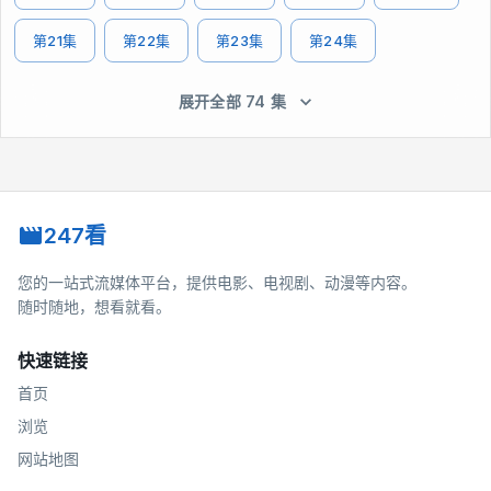
第21集
第22集
第23集
第24集
展开全部 74 集
247看
您的一站式流媒体平台，提供电影、电视剧、动漫等内容。
随时随地，想看就看。
快速链接
首页
浏览
网站地图