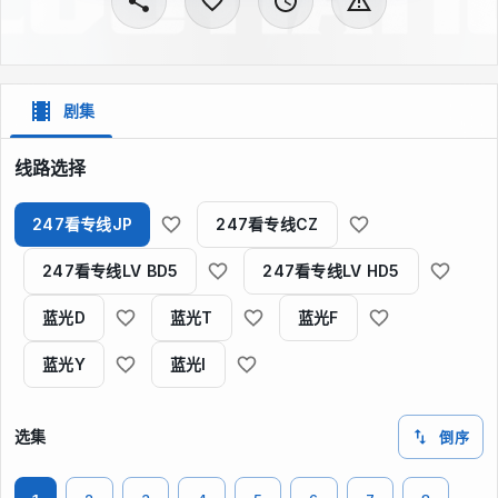
剧集
线路选择
247看专线JP
247看专线CZ
247看专线LV BD5
247看专线LV HD5
蓝光D
蓝光T
蓝光F
蓝光Y
蓝光I
选集
倒序