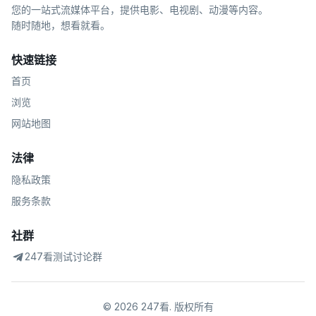
您的一站式流媒体平台，提供电影、电视剧、动漫等内容。
随时随地，想看就看。
快速链接
首页
浏览
网站地图
法律
隐私政策
服务条款
社群
247看测试讨论群
©
2026
247看
.
版权所有