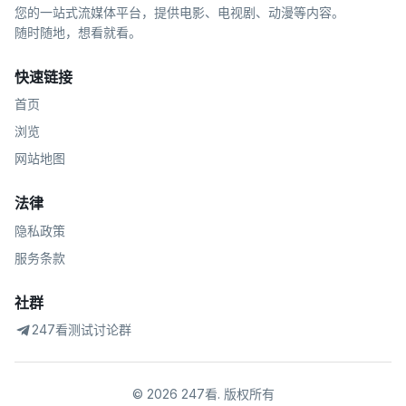
您的一站式流媒体平台，提供电影、电视剧、动漫等内容。
随时随地，想看就看。
快速链接
首页
浏览
网站地图
法律
隐私政策
服务条款
社群
247看测试讨论群
©
2026
247看
.
版权所有