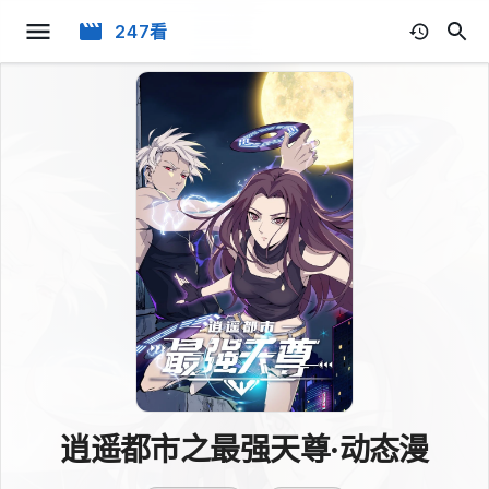
247看
逍遥都市之最强天尊·动态漫