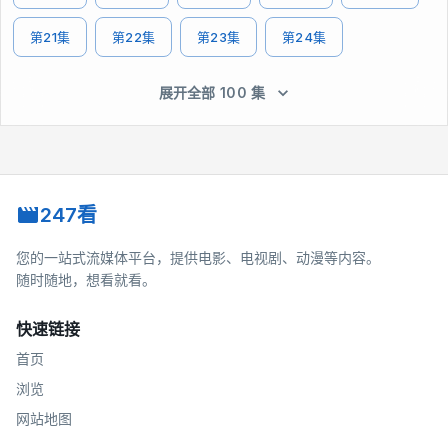
第21集
第22集
第23集
第24集
展开全部 100 集
247看
您的一站式流媒体平台，提供电影、电视剧、动漫等内容。
随时随地，想看就看。
快速链接
首页
浏览
网站地图