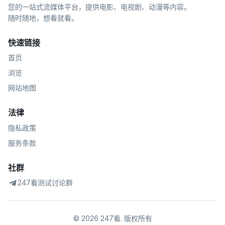
您的一站式流媒体平台，提供电影、电视剧、动漫等内容。
随时随地，想看就看。
快速链接
首页
浏览
网站地图
法律
隐私政策
服务条款
社群
247看测试讨论群
©
2026
247看
.
版权所有