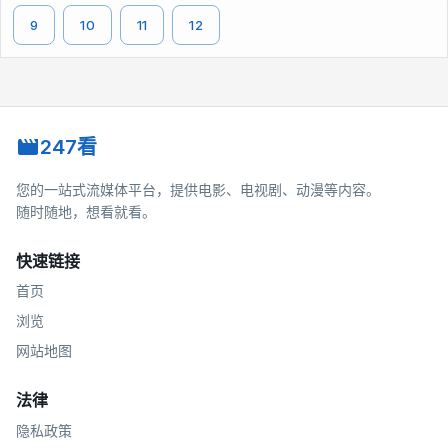
9
10
11
12
247看
您的一站式流媒体平台，提供电影、电视剧、动漫等内容。
随时随地，想看就看。
快速链接
首页
浏览
网站地图
法律
隐私政策