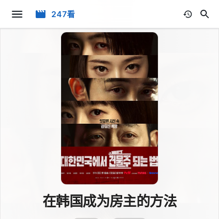
247看
在韩国成为房主的方法