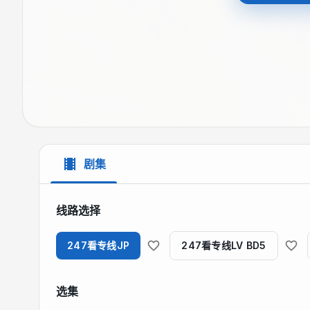
剧集
线路选择
247看专线JP
247看专线LV BD5
选集