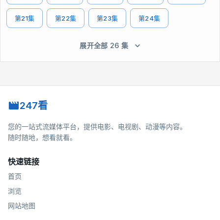
第21集
第22集
第23集
第24集
展开全部 26 集
247看
您的一站式流媒体平台，提供电影、电视剧、动漫等内容。
随时随地，想看就看。
快速链接
首页
浏览
网站地图