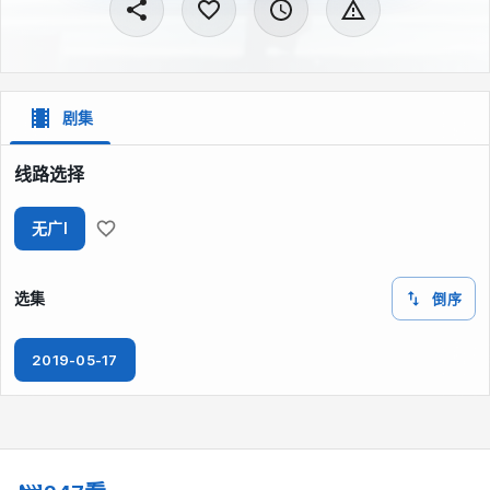
剧集
线路选择
无广I
选集
倒序
2019-05-17