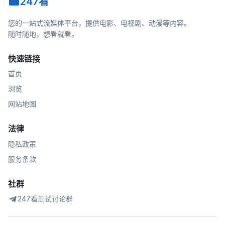
247看
您的一站式流媒体平台，提供电影、电视剧、动漫等内容。
随时随地，想看就看。
快速链接
首页
浏览
网站地图
法律
隐私政策
服务条款
社群
247看测试讨论群