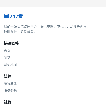
247看
您的一站式流媒体平台，提供电影、电视剧、动漫等内容。
随时随地，想看就看。
快速链接
首页
浏览
网站地图
法律
隐私政策
服务条款
社群