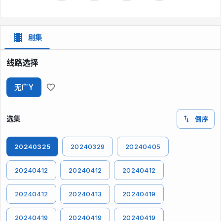
剧集
线路选择
无广Y
选集
倒序
20240325
20240329
20240405
20240412
20240412
20240412
20240412
20240413
20240419
20240419
20240419
20240419