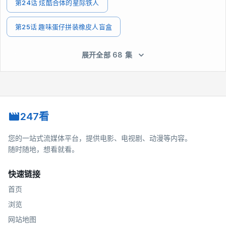
第24话 炫酷合体的星际铁人
第25话 趣味蛋仔拼装橡皮人盲盒
展开全部 68 集
247看
您的一站式流媒体平台，提供电影、电视剧、动漫等内容。
随时随地，想看就看。
快速链接
首页
浏览
网站地图