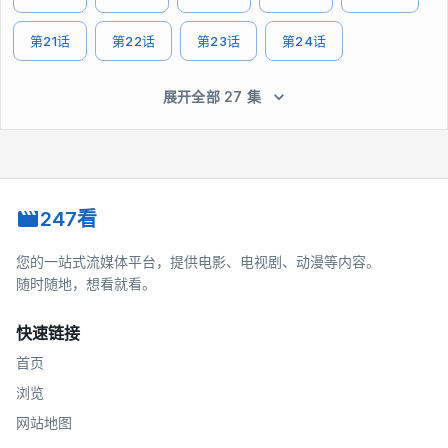
第21话
第22话
第23话
第24话
展开全部 27 集
247看
您的一站式流媒体平台，提供电影、电视剧、动漫等内容。
随时随地，想看就看。
快速链接
首页
浏览
网站地图