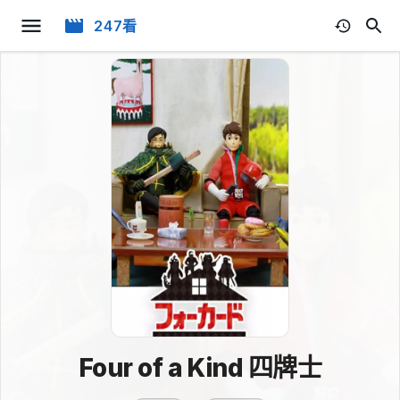
247看
Four of a Kind 四牌士