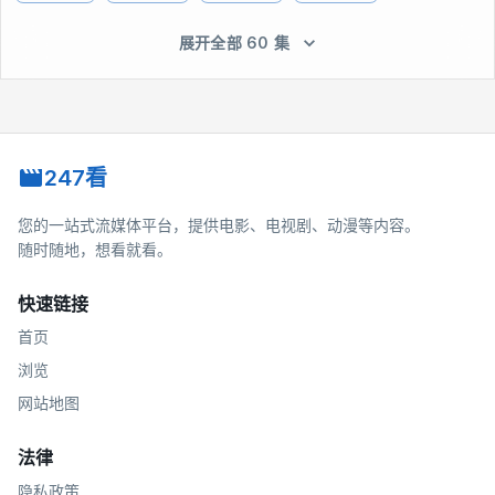
展开全部 60 集
247看
您的一站式流媒体平台，提供电影、电视剧、动漫等内容。
随时随地，想看就看。
快速链接
首页
浏览
网站地图
法律
隐私政策