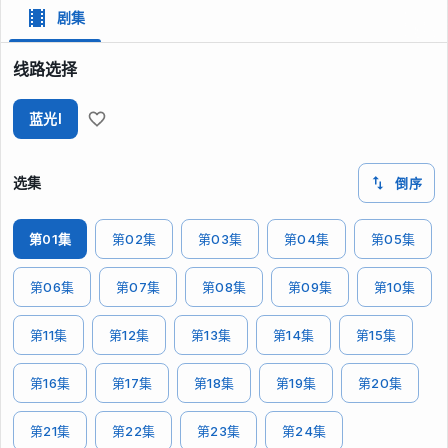
剧集
线路选择
蓝光I
选集
倒序
第01集
第02集
第03集
第04集
第05集
第06集
第07集
第08集
第09集
第10集
第11集
第12集
第13集
第14集
第15集
第16集
第17集
第18集
第19集
第20集
第21集
第22集
第23集
第24集