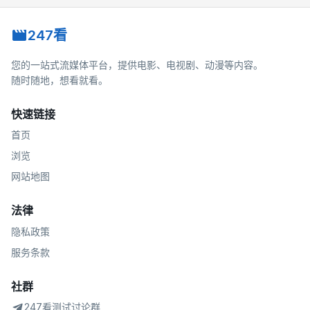
247看
您的一站式流媒体平台，提供电影、电视剧、动漫等内容。
随时随地，想看就看。
快速链接
首页
浏览
网站地图
法律
隐私政策
服务条款
社群
247看测试讨论群