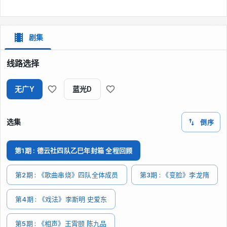
剧集
线路选择
无广Y
蓝光D
选集
倒序
第1期 : 德云社四队乙巳年封箱 全程回顾
第2期 : 《歌曲串烧》四队全体成员
第3期 : 《变脸》李龙隋
第4期 : 《戏法》李斯明 史爱东
第5期 : 《相声》王霄颐 陈九品