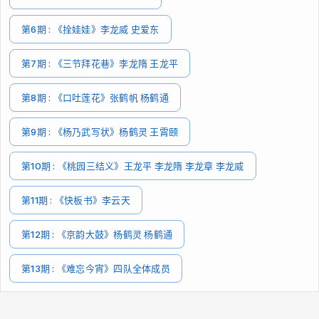
第6期 : 《拴娃娃》李龙威 史爱东
第7期 : 《三节拜花巷》李龙隋 王龙平
第8期 : 《口吐莲花》张鹤帆 杨鹤通
第9期 : 《杨乃武写状》杨鹤灵 王霄颐
第10期 : 《桃园三结义》王龙平 李龙隋 李龙章 李龙威
第11期 : 《快板书》李云天
第12期 : 《京韵大鼓》杨鹤灵 杨鹤通
第13期 : 《难忘今宵》四队全体成员