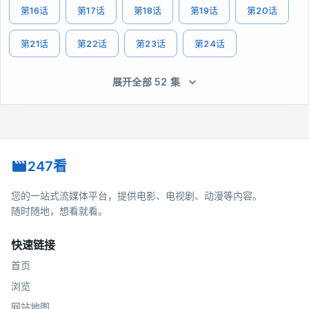
第16话
第17话
第18话
第19话
第20话
第21话
第22话
第23话
第24话
展开全部 52 集
247看
您的一站式流媒体平台，提供电影、电视剧、动漫等内容。
随时随地，想看就看。
快速链接
首页
浏览
网站地图