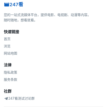
247看
您的一站式流媒体平台，提供电影、电视剧、动漫等内容。
随时随地，想看就看。
快速链接
首页
浏览
网站地图
法律
隐私政策
服务条款
社群
247看测试讨论群