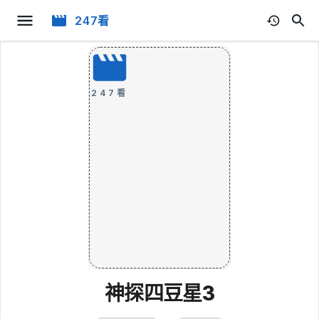
247看
247看
神探四豆星3