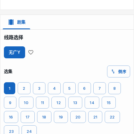
剧集
线路选择
无广Y
选集
倒序
1
2
3
4
5
6
7
8
9
10
11
12
13
14
15
16
17
18
19
20
21
22
23
24