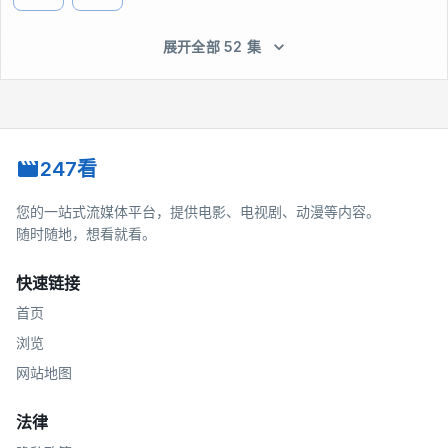
展开全部 52 集
247看
您的一站式流媒体平台，提供电影、电视剧、动漫等内容。
随时随地，想看就看。
快速链接
首页
浏览
网站地图
法律