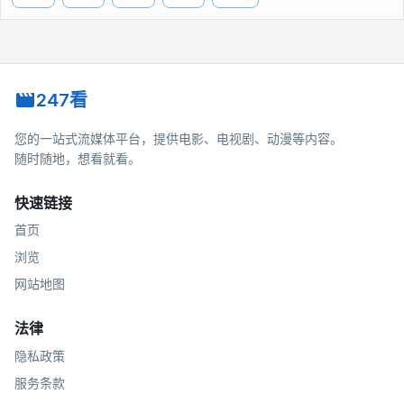
247看
您的一站式流媒体平台，提供电影、电视剧、动漫等内容。
随时随地，想看就看。
快速链接
首页
浏览
网站地图
法律
隐私政策
服务条款