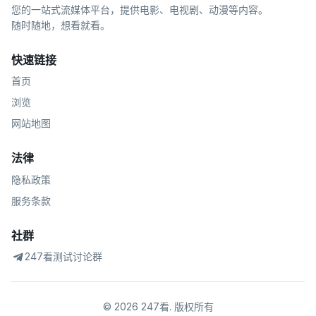
您的一站式流媒体平台，提供电影、电视剧、动漫等内容。
随时随地，想看就看。
快速链接
首页
浏览
网站地图
法律
隐私政策
服务条款
社群
247看测试讨论群
©
2026
247看
.
版权所有