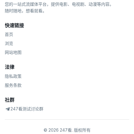
您的一站式流媒体平台，提供电影、电视剧、动漫等内容。
随时随地，想看就看。
快速链接
首页
浏览
网站地图
法律
隐私政策
服务条款
社群
247看测试讨论群
©
2026
247看
.
版权所有