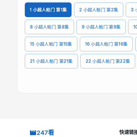
1 小超人帕门 第1集
2 小超人帕门 第2集
3
8 小超人帕门 第8集
9 小超人帕门 第9集
1
15 小超人帕门 第15集
16 小超人帕门 第16集
21 小超人帕门 第21集
22 小超人帕门 第22集
247看
快速链