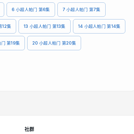
6 小超人帕门 第6集
7 小超人帕门 第7集
第12集
13 小超人帕门 第13集
14 小超人帕门 第14集
帕门 第19集
20 小超人帕门 第20集
社群