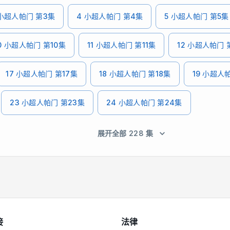
 小超人帕门 第3集
4 小超人帕门 第4集
5 小超人帕门 第5集
0 小超人帕门 第10集
11 小超人帕门 第11集
12 小超人帕门 
17 小超人帕门 第17集
18 小超人帕门 第18集
19 小超人
23 小超人帕门 第23集
24 小超人帕门 第24集
展开全部 228 集
接
法律