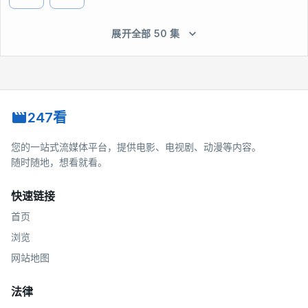
展开全部 50 集
247看
您的一站式流媒体平台，提供电影、电视剧、动漫等内容。
随时随地，想看就看。
快速链接
首页
浏览
网站地图
法律