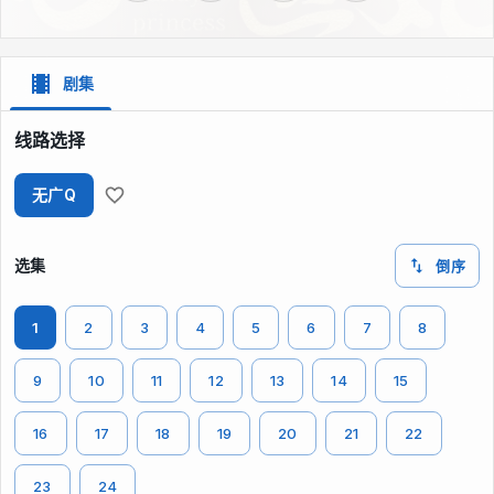
剧集
线路选择
无广Q
选集
倒序
1
2
3
4
5
6
7
8
9
10
11
12
13
14
15
16
17
18
19
20
21
22
23
24