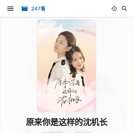
247看
原来你是这样的沈机长