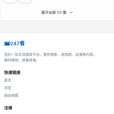
展开全部 50 集
247看
您的一站式流媒体平台，提供电影、电视剧、动漫等内容。
随时随地，想看就看。
快速链接
首页
浏览
网站地图
法律