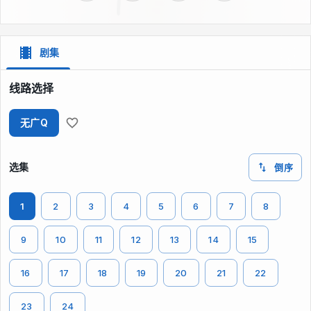
剧集
线路选择
无广Q
选集
倒序
1
2
3
4
5
6
7
8
9
10
11
12
13
14
15
16
17
18
19
20
21
22
23
24