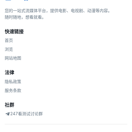
您的一站式流媒体平台，提供电影、电视剧、动漫等内容。
随时随地，想看就看。
快速链接
首页
浏览
网站地图
法律
隐私政策
服务条款
社群
247看测试讨论群