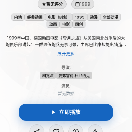
暂无评分
1999
内地
经典动画
电影（B站）
1999
动漫
全部动漫
动画
电影
国创
1999年中国、德国动画电影《登月之旅》从美国南北战争后的大
炮俱乐部讲起：一群退伍炮兵无事可做，主席巴比康却提出铸造巨
炮、把炮弹送上月球的大胆设想。法国旅行家阿当执意乘炮弹参与
展开更多
探险。几经周折，他们抵达月球并平安返航，也由此表达让杀人武
器成为历史、让科学技术服务和平与发展的愿望。
导演
:
胡兆洪
曼弗雷德·杜尼约克
演员
:
暂无数据
立即播放