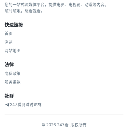
您的一站式流媒体平台，提供电影、电视剧、动漫等内容。
随时随地，想看就看。
快速链接
首页
浏览
网站地图
法律
隐私政策
服务条款
社群
247看测试讨论群
©
2026
247看
.
版权所有