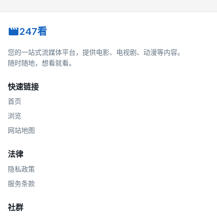
247看
您的一站式流媒体平台，提供电影、电视剧、动漫等内容。
随时随地，想看就看。
快速链接
首页
浏览
网站地图
法律
隐私政策
服务条款
社群