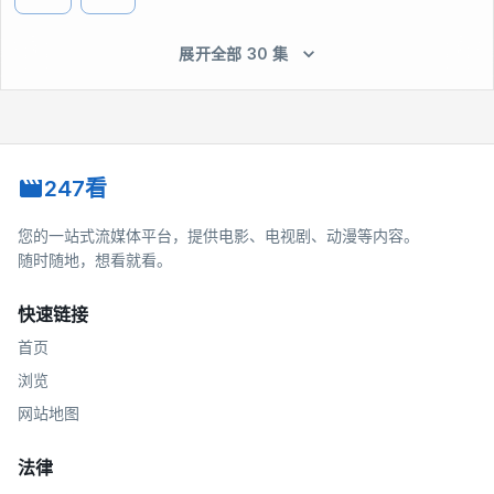
展开全部 30 集
247看
您的一站式流媒体平台，提供电影、电视剧、动漫等内容。
随时随地，想看就看。
快速链接
首页
浏览
网站地图
法律