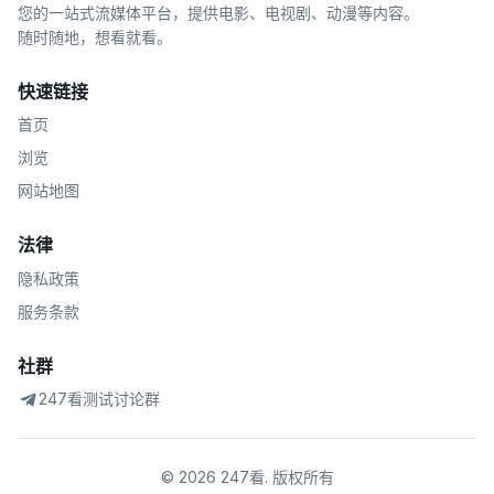
您的一站式流媒体平台，提供电影、电视剧、动漫等内容。
随时随地，想看就看。
快速链接
首页
浏览
网站地图
法律
隐私政策
服务条款
社群
247看测试讨论群
©
2026
247看
.
版权所有