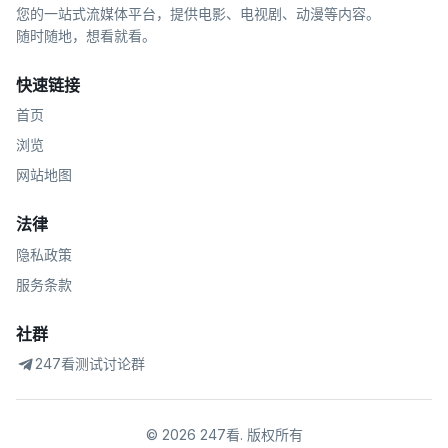
您的一站式流媒体平台，提供电影、电视剧、动漫等内容。
随时随地，想看就看。
快速链接
首页
浏览
网站地图
法律
隐私政策
服务条款
社群
247看测试讨论群
©
2026
247看
.
版权所有