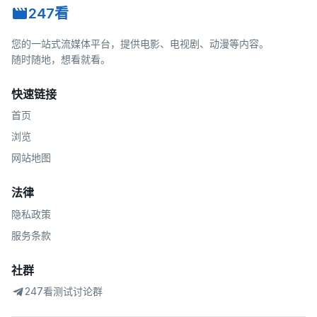
247看
您的一站式流媒体平台，提供电影、电视剧、动漫等内容。
随时随地，想看就看。
快速链接
首页
浏览
网站地图
法律
隐私政策
服务条款
社群
247看测试讨论群