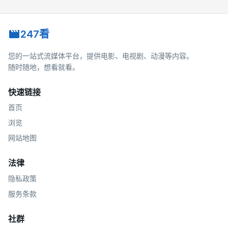
247看
您的一站式流媒体平台，提供电影、电视剧、动漫等内容。
随时随地，想看就看。
快速链接
首页
浏览
网站地图
法律
隐私政策
服务条款
社群