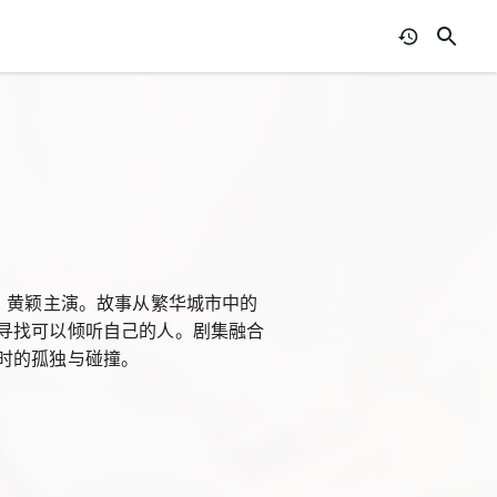
、黄颖主演。故事从繁华城市中的
寻找可以倾听自己的人。剧集融合
时的孤独与碰撞。