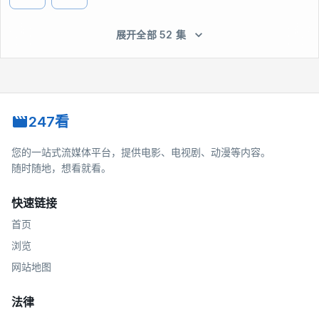
展开全部 52 集
247看
您的一站式流媒体平台，提供电影、电视剧、动漫等内容。
随时随地，想看就看。
快速链接
首页
浏览
网站地图
法律