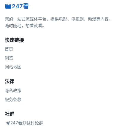
247看
您的一站式流媒体平台，提供电影、电视剧、动漫等内容。
随时随地，想看就看。
快速链接
首页
浏览
网站地图
法律
隐私政策
服务条款
社群
247看测试讨论群