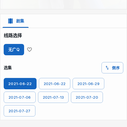
剧集
线路选择
无广Q
选集
倒序
2021-06-22
2021-06-22
2021-06-29
2021-07-06
2021-07-13
2021-07-20
2021-07-27