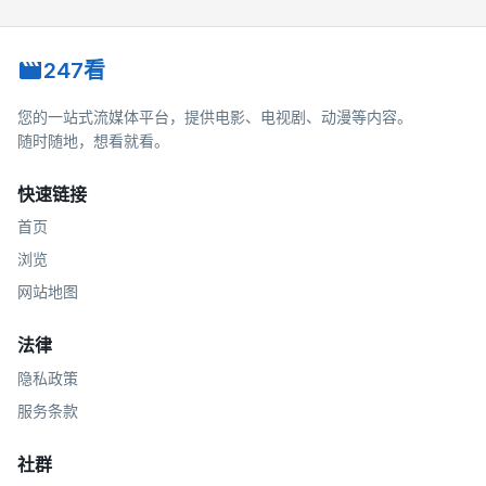
247看
您的一站式流媒体平台，提供电影、电视剧、动漫等内容。
随时随地，想看就看。
快速链接
首页
浏览
网站地图
法律
隐私政策
服务条款
社群